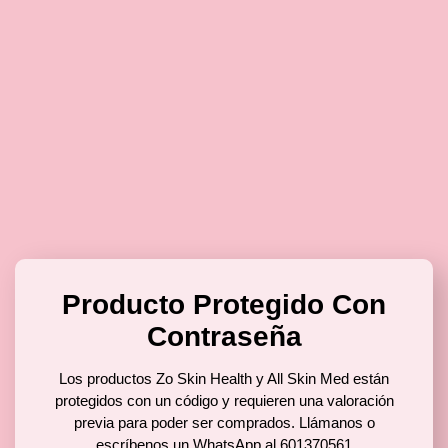
Producto Protegido Con
Contraseña
Los productos Zo Skin Health y All Skin Med están
protegidos con un código y requieren una valoración
previa para poder ser comprados. Llámanos o
escríbenos un WhatsApp al 601370561