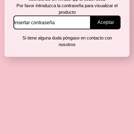
Por favor introduzca la contraseña para visualizar el
producto
Si tiene alguna duda póngase en contacto con
nosotros