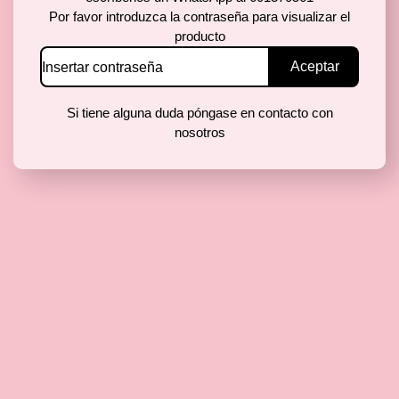
Por favor introduzca la contraseña para visualizar el
producto
Si tiene alguna duda póngase en contacto con
nosotros