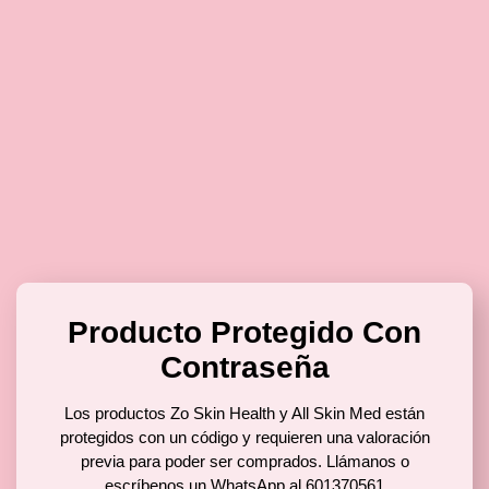
Producto Protegido Con
Contraseña
Los productos Zo Skin Health y All Skin Med están
protegidos con un código y requieren una valoración
previa para poder ser comprados. Llámanos o
escríbenos un WhatsApp al 601370561