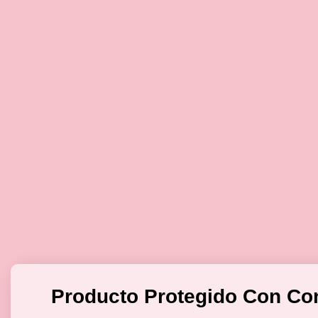
Producto Protegido Con Co