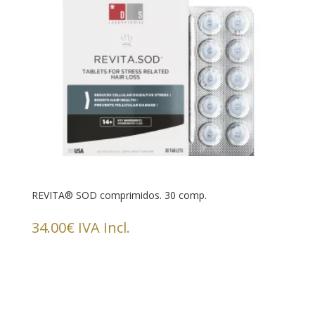
REVITA® SOD comprimidos. 30 comp.
34.00
€
IVA Incl.