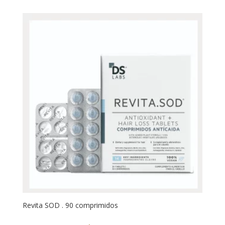
Revita SOD . 90 comprimidos