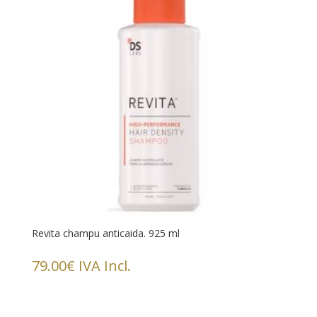
Revita champu anticaida. 925 ml
79.00
€
IVA Incl.