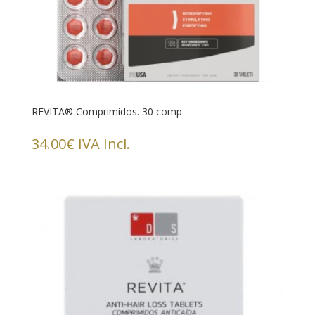
REVITA® Comprimidos. 30 comp
34.00
€
IVA Incl.