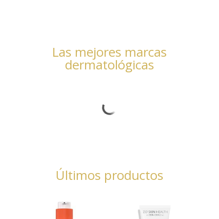
Las mejores marcas
dermatológicas
Últimos productos