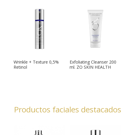
Wrinkle + Texture 0,5%
Exfoliating Cleanser 200
Retinol
ml. ZO SKIN HEALTH
Productos faciales destacados