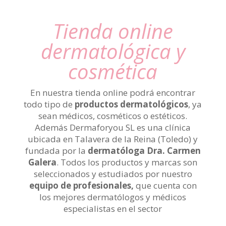
Tienda online
dermatológica y
cosmética
En nuestra tienda online podrá encontrar
todo tipo de
productos dermatológicos
, ya
sean médicos, cosméticos o estéticos.
Además Dermaforyou SL es una clínica
ubicada en Talavera de la Reina (Toledo) y
fundada por la
dermatóloga Dra. Carmen
Galera
. Todos los productos y marcas son
seleccionados y estudiados por nuestro
equipo de profesionales,
que cuenta con
los mejores dermatólogos y médicos
especialistas en el sector