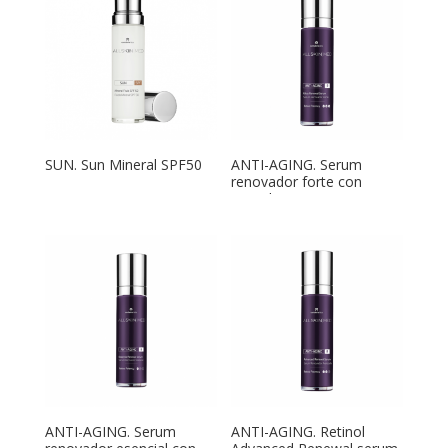
SUN. Sun Mineral SPF50
ANTI-AGING. Serum
renovador forte con
retinol 1%.
ANTI-AGING. Serum
ANTI-AGING. Retinol