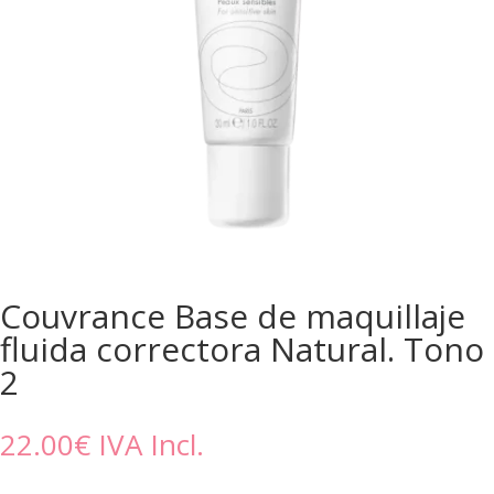
Couvrance Base de maquillaje
fluida correctora Natural. Tono
2
22.00
€
IVA Incl.