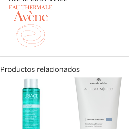
Productos relacionados