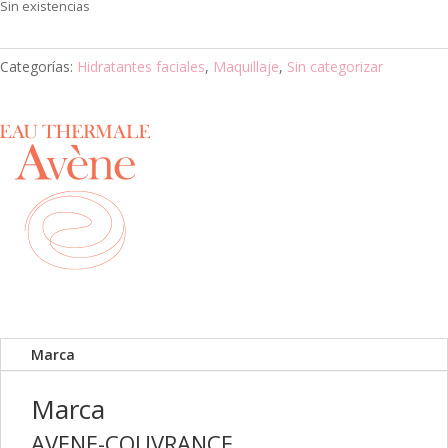
Sin existencias
Categorías:
Hidratantes faciales
,
Maquillaje
,
Sin categorizar
Marca
Marca
AVENE-COUVRANCE