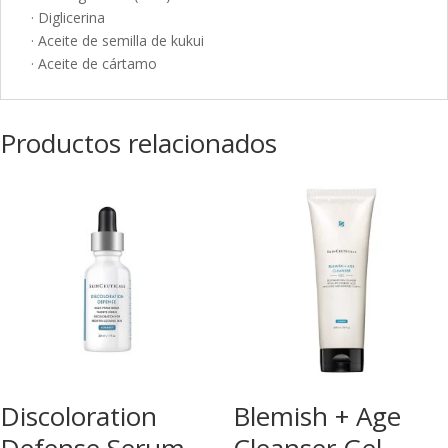
· Diglicerina
· Aceite de semilla de kukui
· Aceite de cártamo
Productos relacionados
Discoloration
Blemish + Age