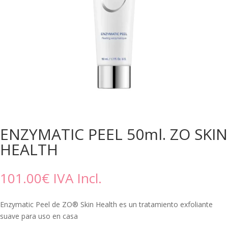
ENZYMATIC PEEL 50ml. ZO SKIN
HEALTH
101.00
€
IVA Incl.
Enzymatic Peel de ZO® Skin Health es un tratamiento exfoliante
suave para uso en casa