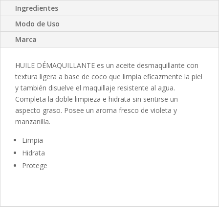
Ingredientes
Modo de Uso
Marca
HUILE DÉMAQUILLANTE es un aceite desmaquillante con
textura ligera a base de coco que limpia eficazmente la piel
y también disuelve el maquillaje resistente al agua.
Completa la doble limpieza e hidrata sin sentirse un
aspecto graso. Posee un aroma fresco de violeta y
manzanilla.
Limpia
Hidrata
Protege