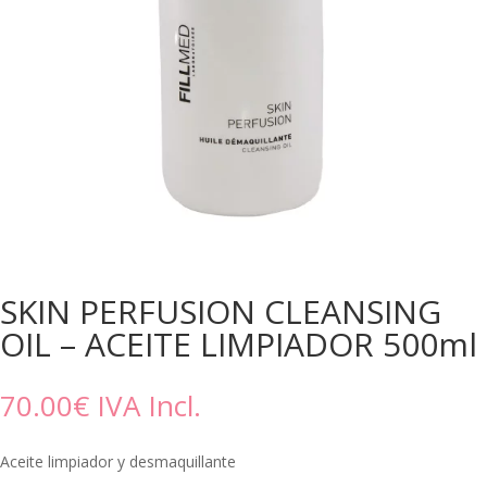
SKIN PERFUSION CLEANSING
OIL – ACEITE LIMPIADOR 500ml
70.00
€
IVA Incl.
Aceite limpiador y desmaquillante