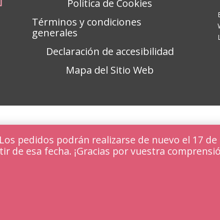
Política de Cookies
Términos y condiciones
generales
Declaración de accesibilidad
Mapa del Sitio Web
s pedidos podrán realizarse de nuevo el 17 de 
tir de esa fecha. ¡Gracias por vuestra comprensi
periencia en nuestra web.