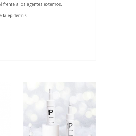
l frente a los agentes externos.
 la epidermis.