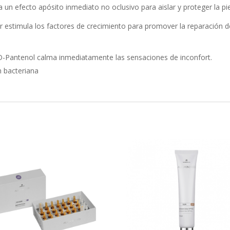
un efecto apósito inmediato no oclusivo para aislar y proteger la pie
estimula los factores de crecimiento para promover la reparación de
-Pantenol calma inmediatamente las sensaciones de inconfort.
n bacteriana