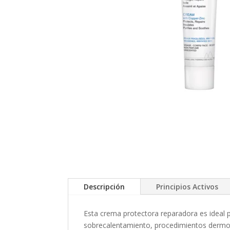
Descripción
Principios Activos
Esta crema protectora reparadora es ideal p
sobrecalentamiento, procedimientos dermoes