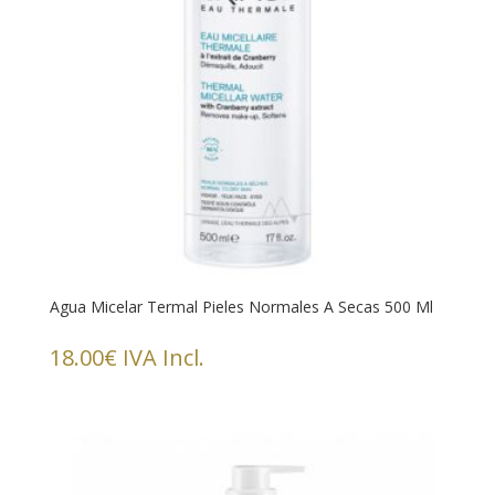
Agua Micelar Termal Pieles Normales A Secas 500 Ml
18.00
€
IVA Incl.