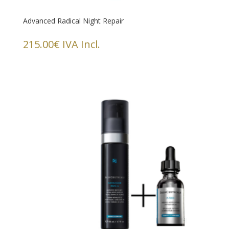
Advanced Radical Night Repair
215.00
€
IVA Incl.