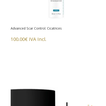
Advanced Scar Control. Cicatrices
100.00
€
IVA Incl.