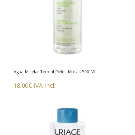
Agua Micelar Termal Pieles Mixtas 500 Ml
18.00
€
IVA Incl.