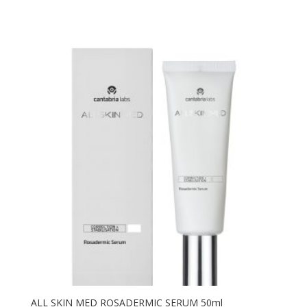
ALL SKIN MED ROSADERMIC SERUM 50ml