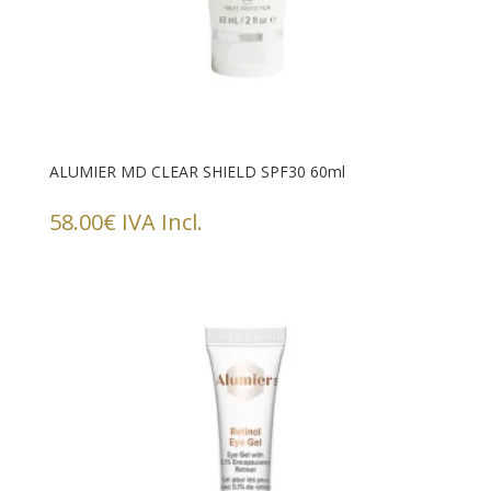
ALUMIER MD CLEAR SHIELD SPF30 60ml
58.00
€
IVA Incl.