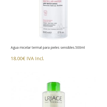
Agua micelar termal para pieles sensibles.500ml
18.00
€
IVA Incl.