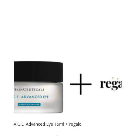
A.G.E. Advanced Eye 15ml + regalo