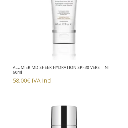
ALUMIER MD SHEER HYDRATION SPF30 VERS TINT
60ml
58.00
€
IVA Incl.