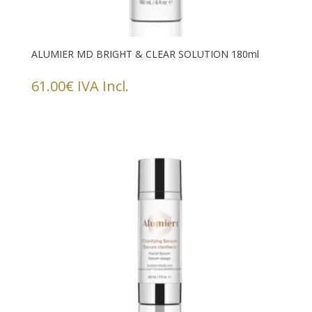
ALUMIER MD BRIGHT & CLEAR SOLUTION 180ml
61.00
€
IVA Incl.