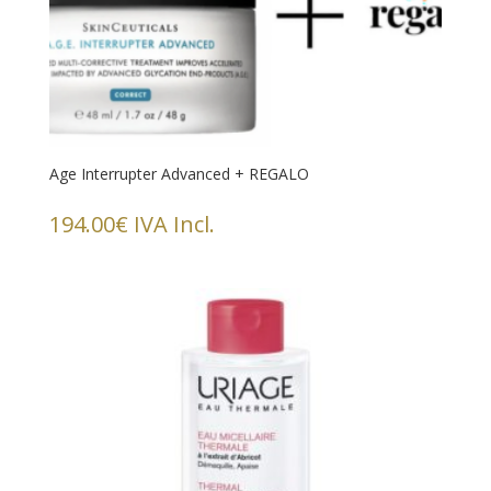
Age Interrupter Advanced + REGALO
194.00
€
IVA Incl.