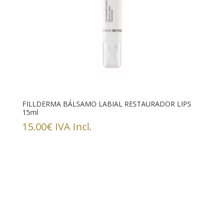
FILLDERMA BÁLSAMO LABIAL RESTAURADOR LIPS
15ml
15.00
€
IVA Incl.