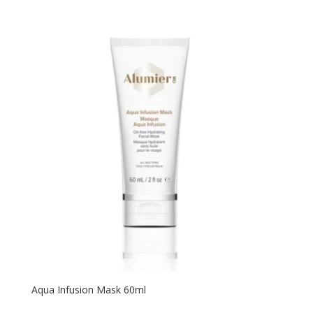
Aqua Infusion Mask 60ml