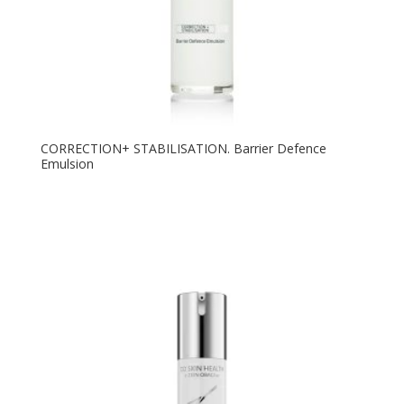
CORRECTION+ STABILISATION. Barrier Defence
Emulsion