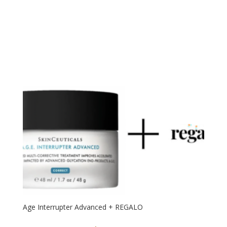
Age Interrupter Advanced + REGALO