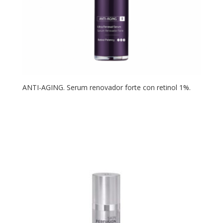
ANTI-AGING. Serum renovador forte con retinol 1%.