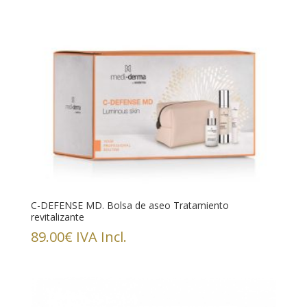
C-DEFENSE MD. Bolsa de aseo Tratamiento
revitalizante
89.00
€
IVA Incl.