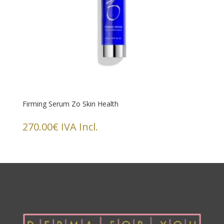
Firming Serum Zo Skin Health
270.00
€
IVA Incl.