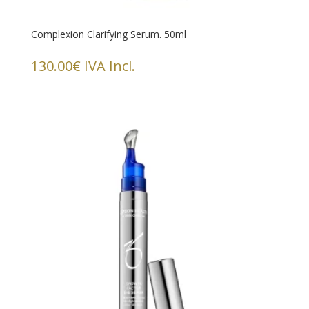
Complexion Clarifying Serum. 50ml
130.00
€
IVA Incl.