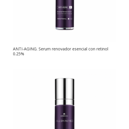
ANTI-AGING. Serum renovador esencial con retinol
0.25%