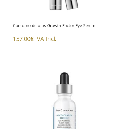
Contorno de ojos Growth Factor Eye Serum
157.00
€
IVA Incl.