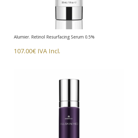
Alumier. Retinol Resurfacing Serum 0.5%
107.00
€
IVA Incl.