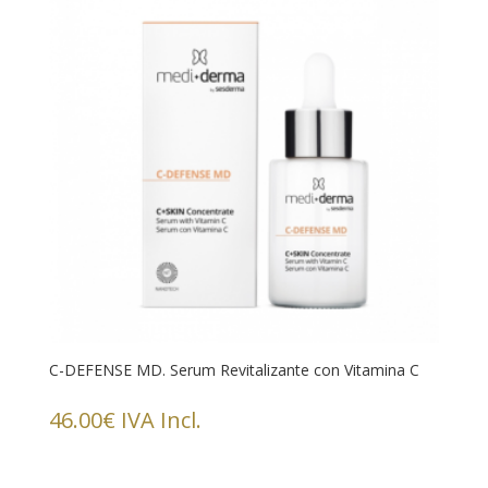
C-DEFENSE MD. Serum Revitalizante con Vitamina C
46.00
€
IVA Incl.