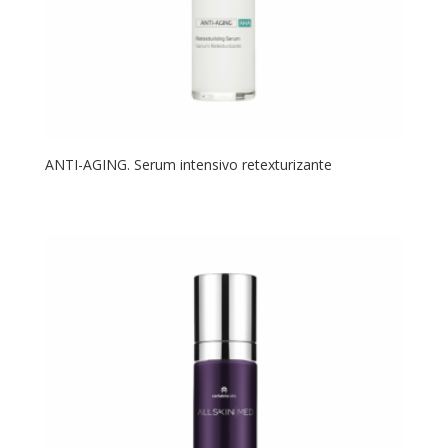
ANTI-AGING. Serum intensivo retexturizante