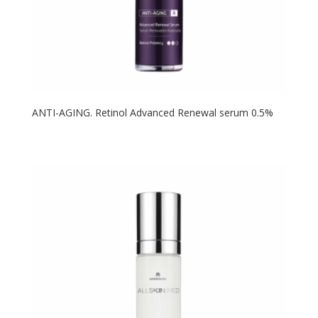
ANTI-AGING. Retinol Advanced Renewal serum 0.5%