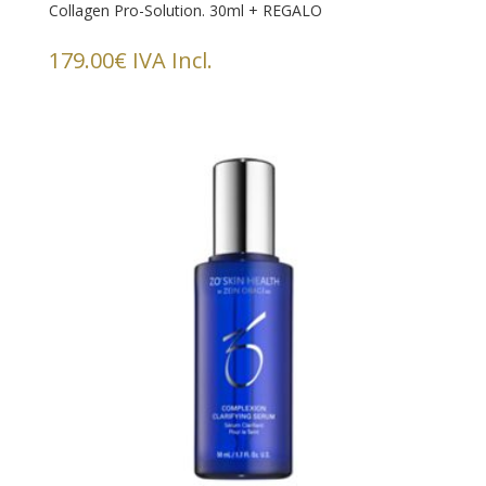
Collagen Pro-Solution. 30ml + REGALO
179.00
€
IVA Incl.