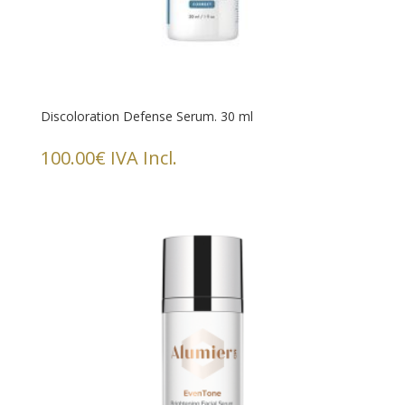
Discoloration Defense Serum. 30 ml
100.00
€
IVA Incl.