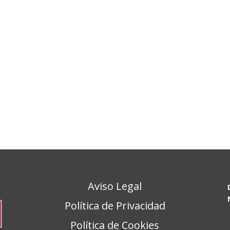
Aviso Legal
Política de Privacidad
Política de Cookies