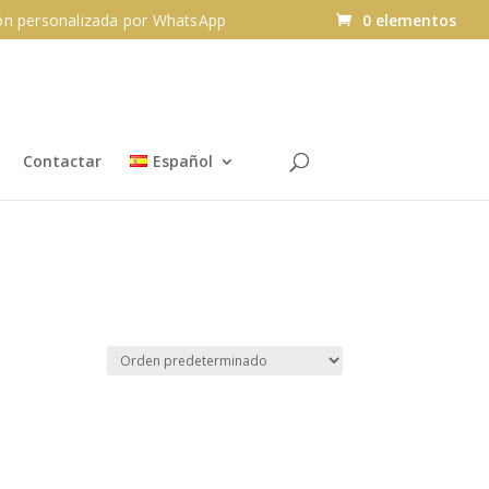
n personalizada por WhatsApp
0 elementos
Contactar
Español