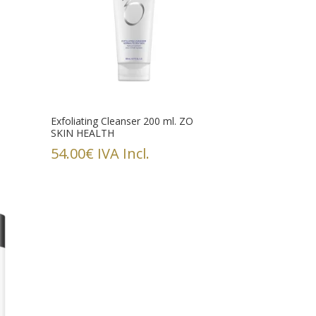
Exfoliating Cleanser 200 ml. ZO
SKIN HEALTH
54.00
€
IVA Incl.