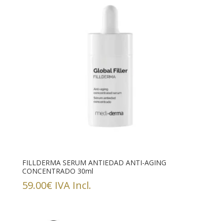
FILLDERMA SERUM ANTIEDAD ANTI-AGING
CONCENTRADO 30ml
59.00
€
IVA Incl.