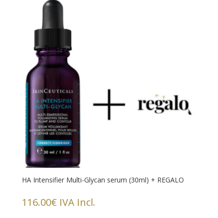
HA Intensifier Multi-Glycan serum (30ml) + REGALO
116.00
€
IVA Incl.