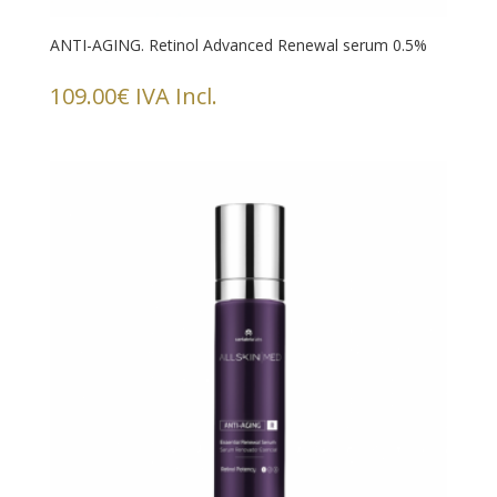
ANTI-AGING. Retinol Advanced Renewal serum 0.5%
109.00
€
IVA Incl.