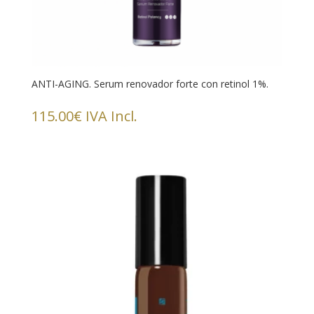
ANTI-AGING. Serum renovador forte con retinol 1%.
115.00
€
IVA Incl.