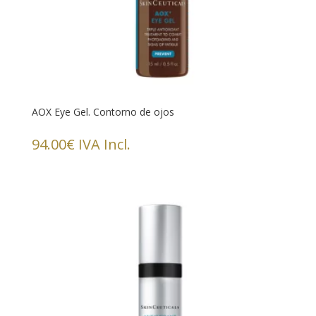
AOX Eye Gel. Contorno de ojos
94.00
€
IVA Incl.