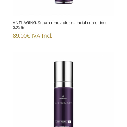
ANTI-AGING. Serum renovador esencial con retinol
0.25%
89.00
€
IVA Incl.