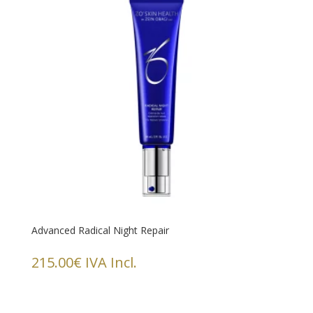
Advanced Radical Night Repair
215.00
€
IVA Incl.