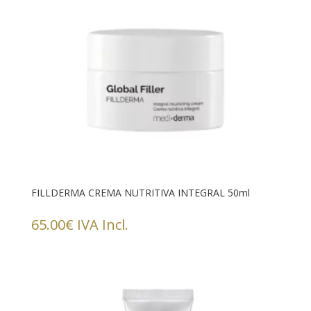
FILLDERMA CREMA NUTRITIVA INTEGRAL 50ml
65.00
€
IVA Incl.