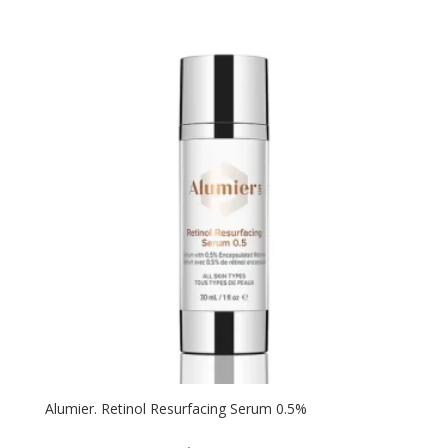
Alumier. Retinol Resurfacing Serum 0.5%