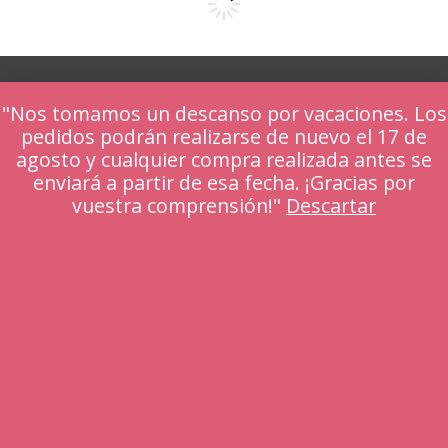
"Nos tomamos un descanso por vacaciones. Los
pedidos podrán realizarse de nuevo el 17 de
agosto y cualquier compra realizada antes se
enviará a partir de esa fecha. ¡Gracias por
vuestra comprensión!"
Descartar
188.00
€
IVA Incl.