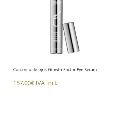
Contorno de ojos Growth Factor Eye Serum
157.00
€
IVA Incl.