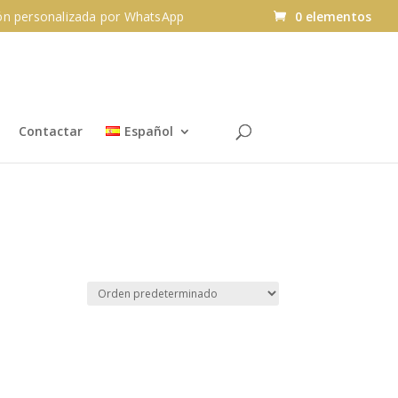
n personalizada por WhatsApp
0 elementos
Contactar
Español