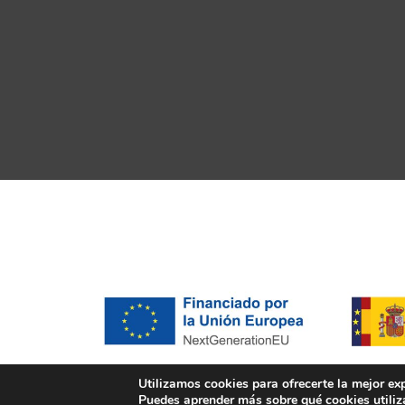
Utilizamos cookies para ofrecerte la mejor ex
Puedes aprender más sobre qué cookies utiliz