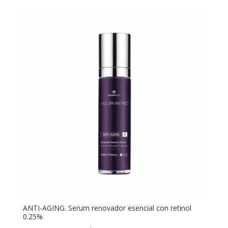
ANTI-AGING. Serum renovador esencial con retinol
0.25%