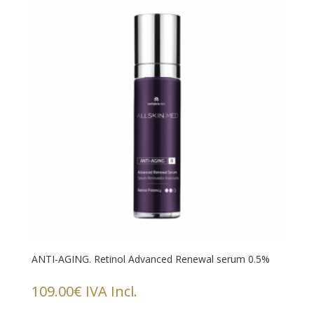
ANTI-AGING. Retinol Advanced Renewal serum 0.5%
109.00
€
IVA Incl.