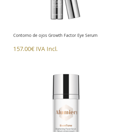
Contorno de ojos Growth Factor Eye Serum
157.00
€
IVA Incl.