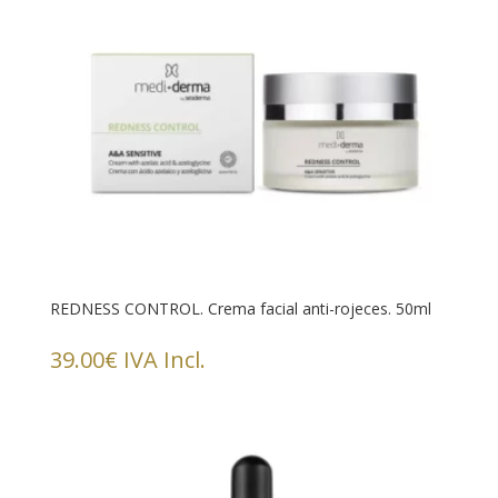
REDNESS CONTROL. Crema facial anti-rojeces. 50ml
39.00
€
IVA Incl.