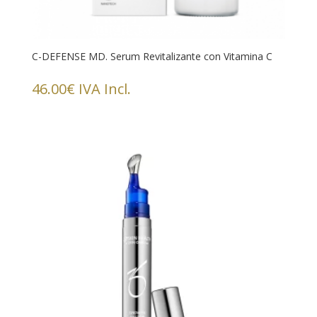
C-DEFENSE MD. Serum Revitalizante con Vitamina C
46.00
€
IVA Incl.