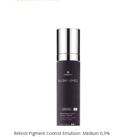
Retinol Pigment Control Emulsion. Medium 0,5%