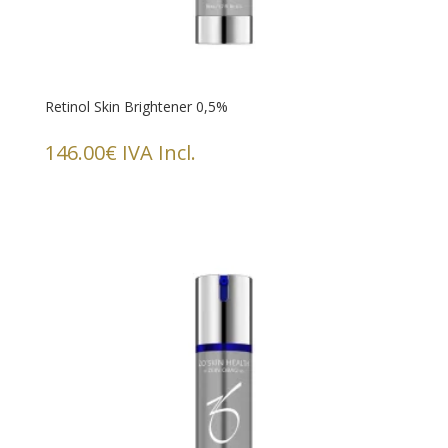
Retinol Skin Brightener 0,5%
146.00
€
IVA Incl.