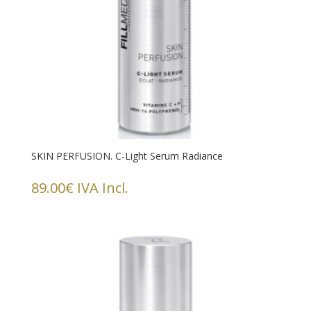
SKIN PERFUSION. C-Light Serum Radiance
89.00
€
IVA Incl.