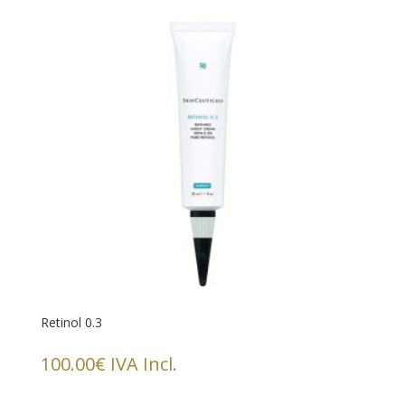
Retinol 0.3
100.00
€
IVA Incl.