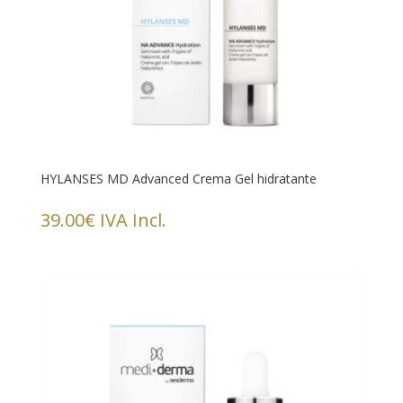
HYLANSES MD Advanced Crema Gel hidratante
39.00
€
IVA Incl.