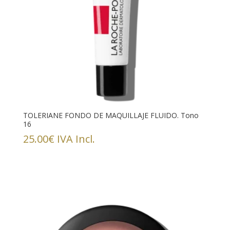
TOLERIANE FONDO DE MAQUILLAJE FLUIDO. Tono
16
25.00
€
IVA Incl.