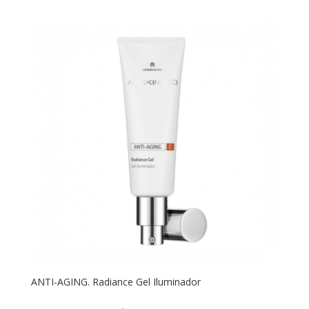
ANTI-AGING. Radiance Gel Iluminador