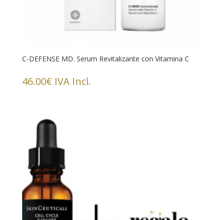
C-DEFENSE MD. Serum Revitalizante con Vitamina C
46.00
€
IVA Incl.