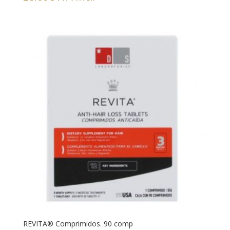
REVITA® Comprimidos. 90 comp