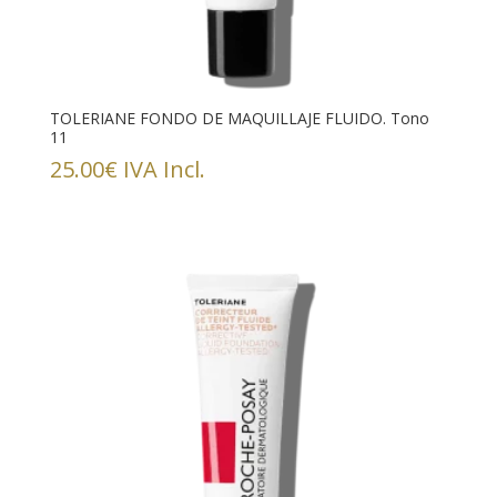
TOLERIANE FONDO DE MAQUILLAJE FLUIDO. Tono
11
25.00
€
IVA Incl.