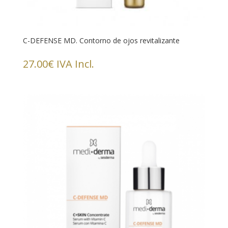
C-DEFENSE MD. Contorno de ojos revitalizante
27.00
€
IVA Incl.