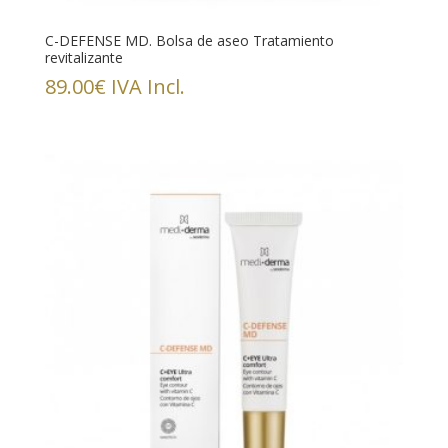
C-DEFENSE MD. Bolsa de aseo Tratamiento
revitalizante
89.00
€
IVA Incl.