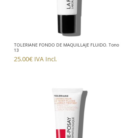
TOLERIANE FONDO DE MAQUILLAJE FLUIDO. Tono
13
25.00
€
IVA Incl.