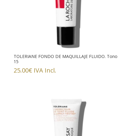
TOLERIANE FONDO DE MAQUILLAJE FLUIDO. Tono
15
25.00
€
IVA Incl.