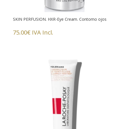
SKIN PERFUSION. HXR-Eye Cream. Contorno ojos
75.00
€
IVA Incl.