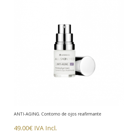
ANTI-AGING. Contorno de ojos reafirmante
49.00
€
IVA Incl.