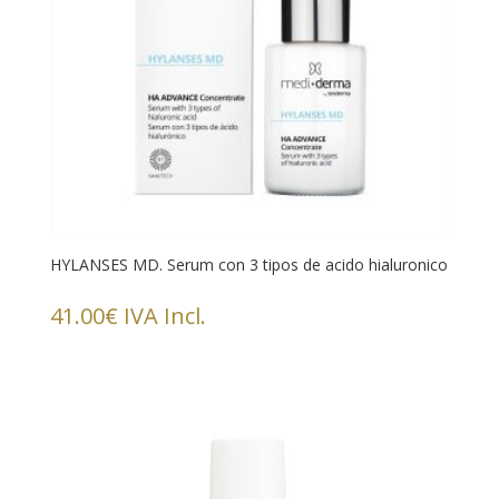
HYLANSES MD. Serum con 3 tipos de acido hialuronico
41.00
€
IVA Incl.