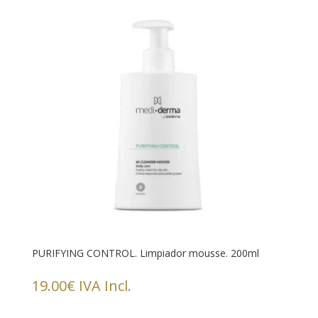
PURIFYING CONTROL. Limpiador mousse. 200ml
19.00
€
IVA Incl.