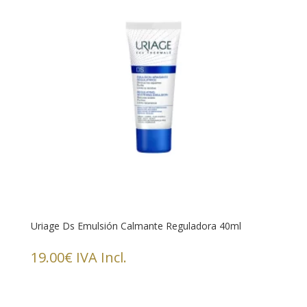
Uriage Ds Emulsión Calmante Reguladora 40ml
19.00
€
IVA Incl.