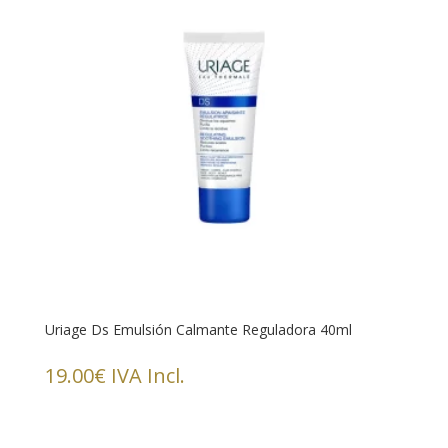
Uriage Ds Emulsión Calmante Reguladora 40ml
19.00
€
IVA Incl.