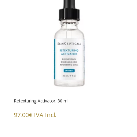
Retexturing Activator. 30 ml
97.00
€
IVA Incl.