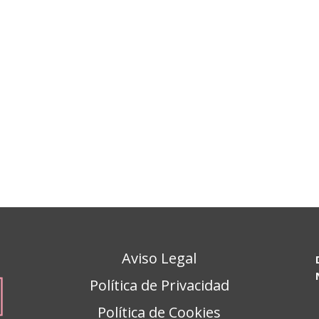
Aviso Legal
Política de Privacidad
Política de Cookies