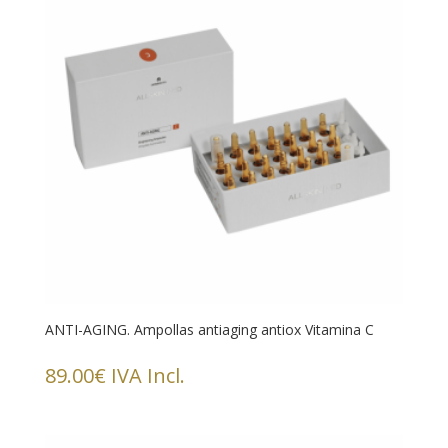
ANTI-AGING. Ampollas antiaging antiox Vitamina C
89.00
€
IVA Incl.