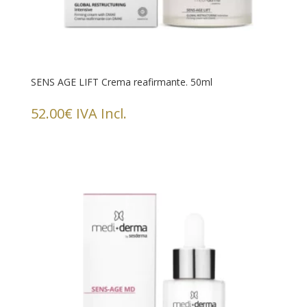
SENS AGE LIFT Crema reafirmante. 50ml
52.00
€
IVA Incl.