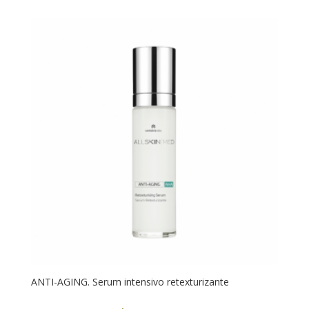
ANTI-AGING. Serum intensivo retexturizante