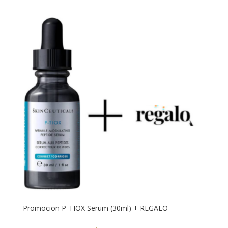
Promocion P-TIOX Serum (30ml) + REGALO