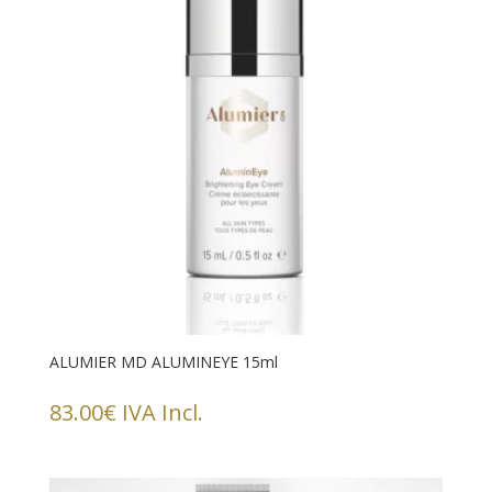
ALUMIER MD ALUMINEYE 15ml
83.00
€
IVA Incl.