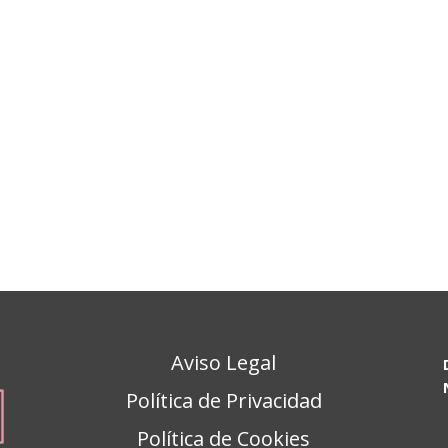
Aviso Legal
Política de Privacidad
Política de Cookies