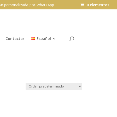
n personalizada por WhatsApp
0 elementos
Contactar
Español