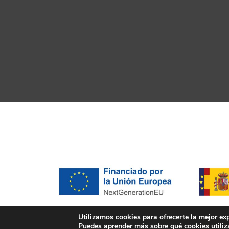
Utilizamos cookies para ofrecerte la mejor ex
Puedes aprender más sobre qué cookies utiliz