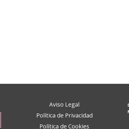
Aviso Legal
Política de Privacidad
Política de Cookies