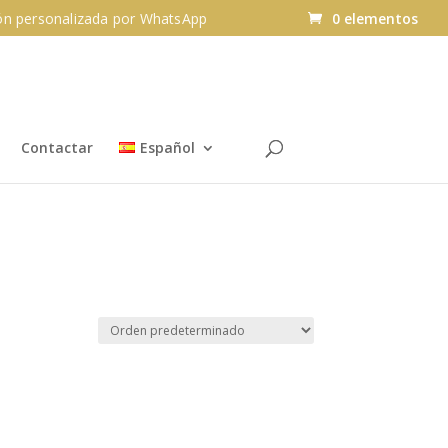
n personalizada por WhatsApp
0 elementos
Contactar
Español