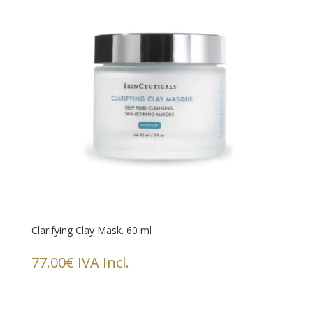
Clarifying Clay Mask. 60 ml
77.00
€
IVA Incl.