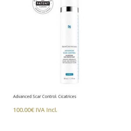
Advanced Scar Control. Cicatrices
100.00
€
IVA Incl.