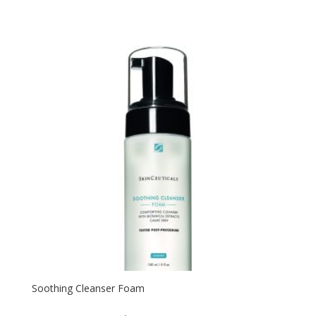
Soothing Cleanser Foam