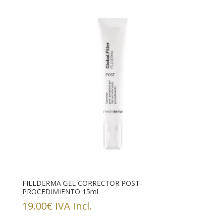
FILLDERMA GEL CORRECTOR POST-
PROCEDIMIENTO 15ml
19.00
€
IVA Incl.