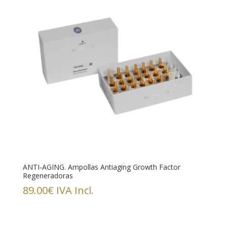
ANTI-AGING. Ampollas Antiaging Growth Factor
Regeneradoras
89.00
€
IVA Incl.