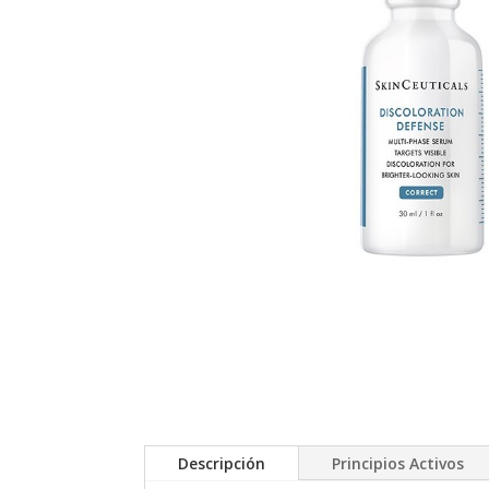
Descripción
Principios Activos