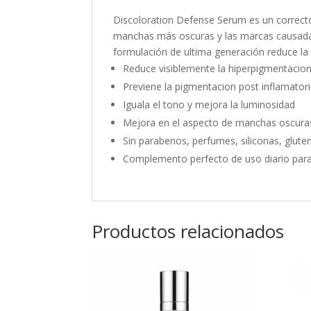
Discoloration Defense Serum es un correcto
manchas más oscuras y las marcas causada
formulación de ultima generación reduce la 
Reduce visiblemente la hiperpigmentacio
Previene la pigmentacion post inflamator
Iguala el tono y mejora la luminosidad
Mejora en el aspecto de manchas oscura
Sin parabenos, perfumes, siliconas, glute
Complemento perfecto de uso diario para 
Productos relacionados