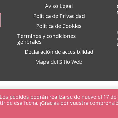
Aviso Legal
Política de Privacidad
Política de Cookies
Términos y condiciones
generales
Declaración de accesibilidad
Mapa del Sitio Web
s pedidos podrán realizarse de nuevo el 17 de 
tir de esa fecha. ¡Gracias por vuestra comprensi