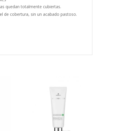
rcas quedan totalmente cubiertas.
ivel de cobertura, sin un acabado pastoso.