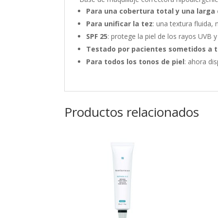
Para una cobertura total y una larga
Para unificar la tez
: una textura fluida,
SPF 25
: protege la piel de los rayos UVB y
Testado por pacientes sometidos a t
Para todos los tonos de piel
: ahora di
Productos relacionados