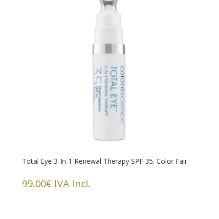
Total Eye 3-In-1 Renewal Therapy SPF 35. Color Fair
99.00
€
IVA Incl.