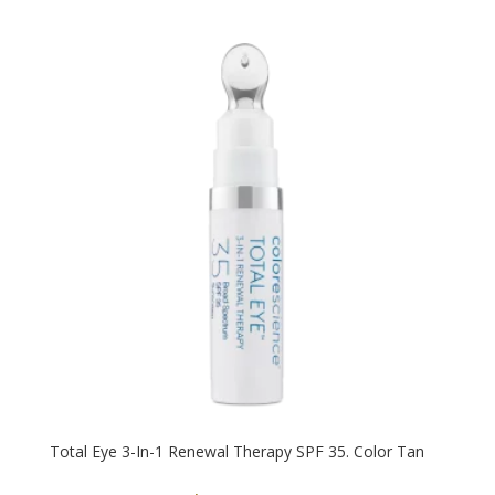
Total Eye 3-In-1 Renewal Therapy SPF 35. Color Tan