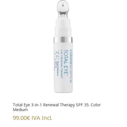
Total Eye 3-In-1 Renewal Therapy SPF 35. Color
Medium
99.00
€
IVA Incl.