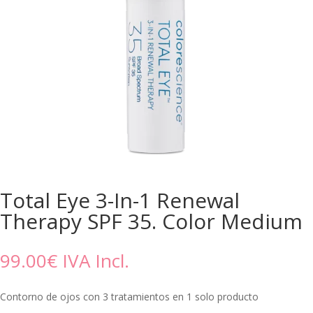
Total Eye 3-In-1 Renewal
Therapy SPF 35. Color Medium
99.00
€
IVA Incl.
Contorno de ojos con 3 tratamientos en 1 solo producto