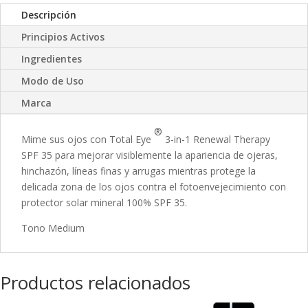
Descripción
Principios Activos
Ingredientes
Modo de Uso
Marca
®
Mime sus ojos con Total Eye
3-in-1 Renewal Therapy
SPF 35 para mejorar visiblemente la apariencia de ojeras,
hinchazón, líneas finas y arrugas mientras protege la
delicada zona de los ojos contra el fotoenvejecimiento con
protector solar mineral 100% SPF 35.
Tono Medium
Productos relacionados